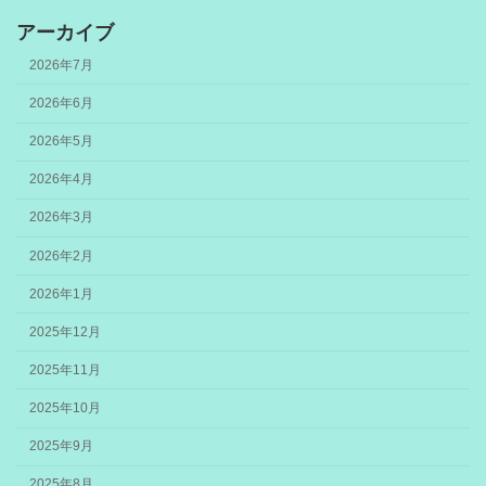
アーカイブ
2026年7月
2026年6月
2026年5月
2026年4月
2026年3月
2026年2月
2026年1月
2025年12月
2025年11月
2025年10月
2025年9月
2025年8月