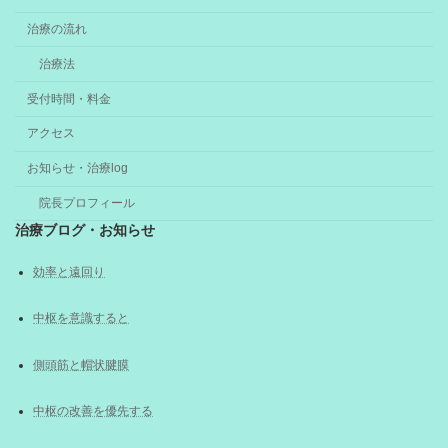
治療の流れ
治療法
受付時間・料金
アクセス
お知らせ・治療log
院長プロフィール
治療ブログ・お知らせ
効率と遠回り
中枢を意識すると
側頭筋と帽状腱膜
中枢の改善を優先する