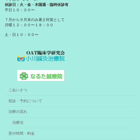
休診日：火・金・木隔週・臨時休診有
平日１０：００〜
７月から９月末のみ暑さ対策として
月曜１２：００〜１８：００
土・日１０：００〜
ごあいさつ
初診・予約について
治療の流れ
治療法
受付時間・料金