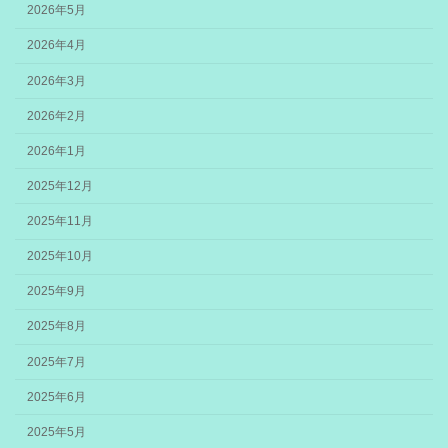
2026年5月
2026年4月
2026年3月
2026年2月
2026年1月
2025年12月
2025年11月
2025年10月
2025年9月
2025年8月
2025年7月
2025年6月
2025年5月