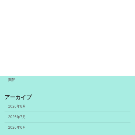
カテゴリー
お知らせ
トリガーポイント
未分類
筋膜
関節
アーカイブ
2026年8月
2026年7月
2026年6月