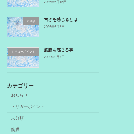
2026年6月15日
古さを感じるとは
未分類
2026年6月8日
筋膜を感じる事
トリガーポイント
2026年6月7日
カテゴリー
お知らせ
トリガーポイント
未分類
筋膜