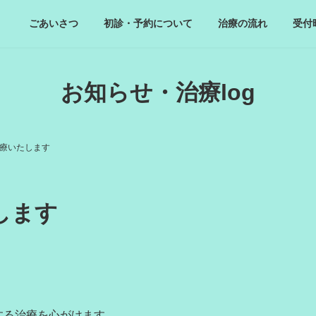
ごあいさつ
初診・予約について
治療の流れ
受付
お知らせ・治療log
診療いたします
します
。
する治療を心がけます。