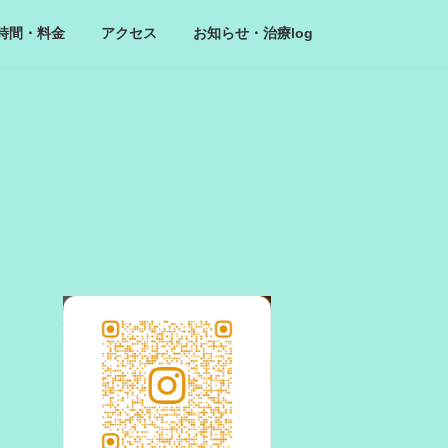
時間・料金
アクセス
お知らせ・治療log