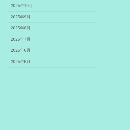
2025年10月
2025年9月
2025年8月
2025年7月
2025年6月
2025年5月