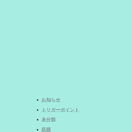
お知らせ
トリガーポイント
未分類
筋膜