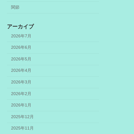
関節
アーカイブ
2026年7月
2026年6月
2026年5月
2026年4月
2026年3月
2026年2月
2026年1月
2025年12月
2025年11月