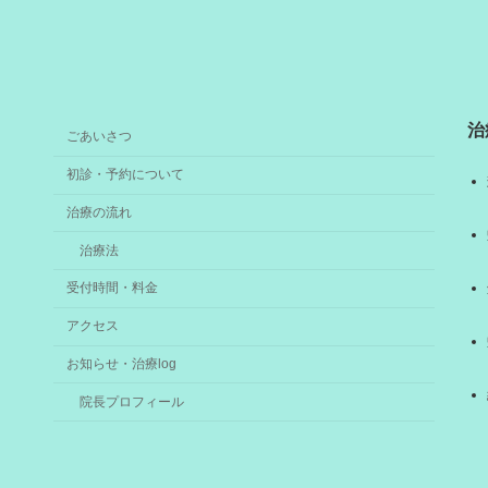
治
ごあいさつ
初診・予約について
治療の流れ
治療法
受付時間・料金
アクセス
お知らせ・治療log
院長プロフィール