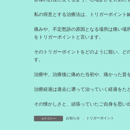
私の得意とする治療法は、トリガーポイント
痛みや、不定愁訴の原因となる場所は痛い場
をトリガーポイントと言います。
そのトリガーポイントをどのように狙い、ど
す。
治療中、治療後に痛めた当初や、痛かった昔
治療経過は過去に遡って治っていく経過をた
その懐かしさと、頑張っていたご自身を思い
お知らせ
、
トリガーポイント
カテゴリー