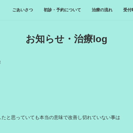
ごあいさつ
初診・予約について
治療の流れ
受付
お知らせ・治療log
後
したと思っていても本当の意味で改善し切れていない事は