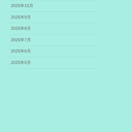
2025年10月
2025年9月
2025年8月
2025年7月
2025年6月
2025年5月