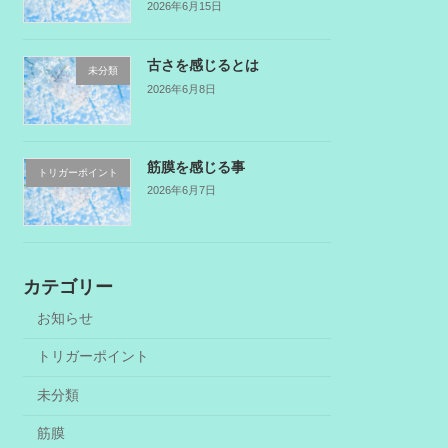
2026年6月15日
古さを感じるとは
未分類
2026年6月8日
筋膜を感じる事
トリガーポイント
2026年6月7日
カテゴリー
お知らせ
トリガーポイント
未分類
筋膜