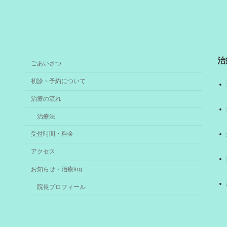
治
ごあいさつ
初診・予約について
治療の流れ
治療法
受付時間・料金
アクセス
お知らせ・治療log
院長プロフィール