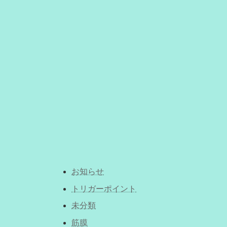
お知らせ
トリガーポイント
未分類
筋膜