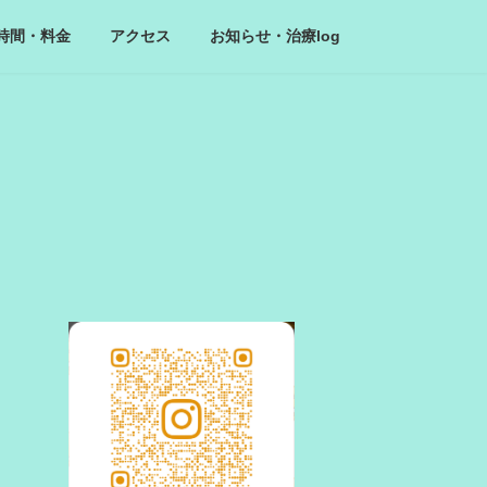
時間・料金
アクセス
お知らせ・治療log