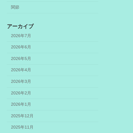
関節
アーカイブ
2026年7月
2026年6月
2026年5月
2026年4月
2026年3月
2026年2月
2026年1月
2025年12月
2025年11月