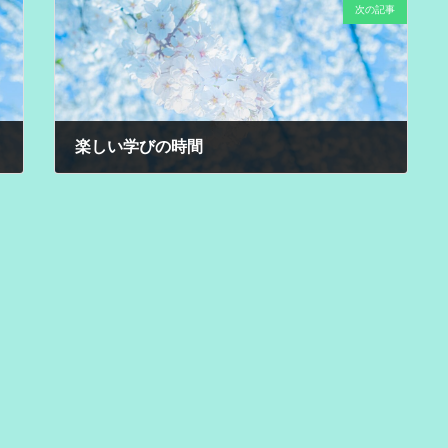
次の記事
楽しい学びの時間
2025年6月13日