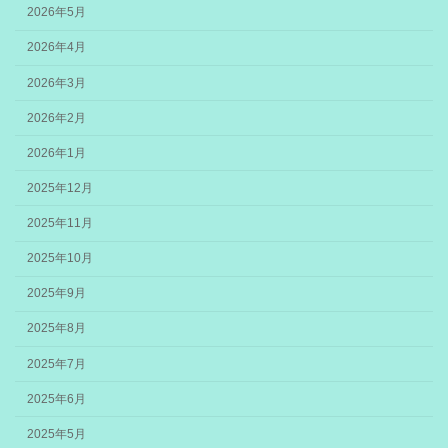
2026年5月
2026年4月
2026年3月
2026年2月
2026年1月
2025年12月
2025年11月
2025年10月
2025年9月
2025年8月
2025年7月
2025年6月
2025年5月