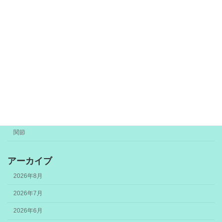
カテゴリー
お知らせ
トリガーポイント
未分類
筋膜
関節
アーカイブ
2026年8月
2026年7月
2026年6月