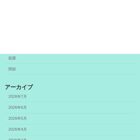
カテゴリー
お知らせ
トリガーポイント
未分類
筋膜
関節
アーカイブ
2026年7月
2026年6月
2026年5月
2026年4月