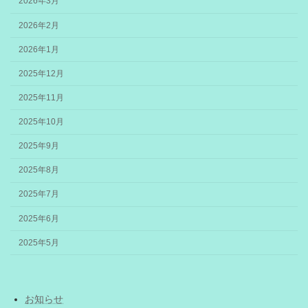
2026年3月
2026年2月
2026年1月
2025年12月
2025年11月
2025年10月
2025年9月
2025年8月
2025年7月
2025年6月
2025年5月
お知らせ